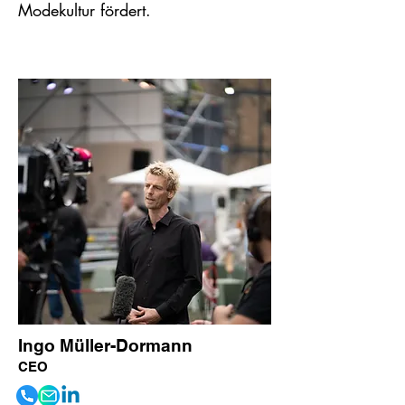
Modekultur fördert.
Ingo Müller-Dormann
CEO