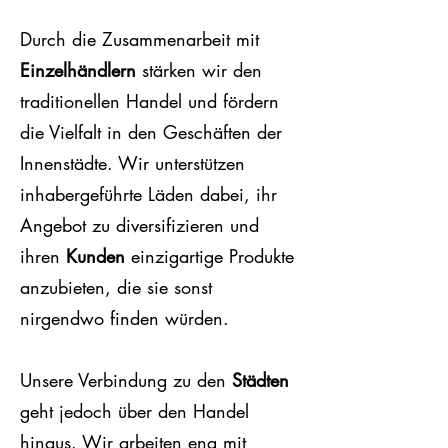
Durch die Zusammenarbeit mit
Einzelhändlern
stärken wir den
traditionellen Handel und fördern
die Vielfalt in den Geschäften der
Innenstädte. Wir unterstützen
inhabergeführte Läden dabei, ihr
Angebot zu diversifizieren und
ihren
Kunden
einzigartige Produkte
anzubieten, die si
e sonst
nirgendwo finden würden.
Unsere Verbindung zu den
Städten
geht jedoch über den Handel
hinaus. Wir arbeiten eng mit