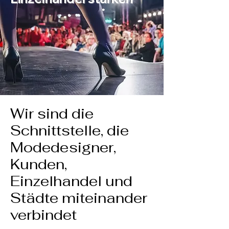
Wir sind die
Schnittstelle, die
Modedesigner,
Kunden,
Einzelhandel und
Städte miteinander
verbindet