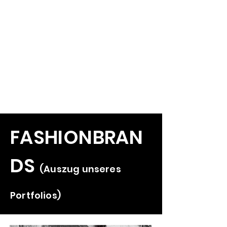
FASHIONBRAN
DS
(Auszug unseres
Portfolios)