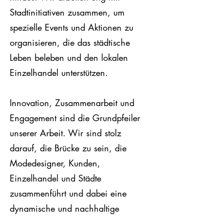
Stadtinitiativen zusammen, um
spezielle Events und Aktionen zu
organisieren, die das städtische
Leben beleben und den lokalen
Einzelhandel unterstützen.
Innovation, Zusammenarbeit und
Engagement sind die Grundpfeiler
unserer Arbeit. Wir sind stolz
darauf, die Brücke zu sein, die
Modedesigner, Kunden,
Einzelhandel und Städte
zusammenführt und dabei eine
dynamische und nachhaltige