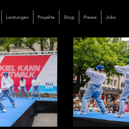
Leistungen
Projekte
Shop
Presse
Jobs